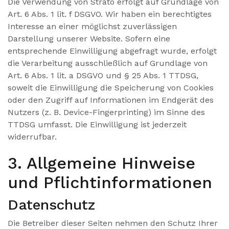
Die Verwendung von Strato erfolgt auf Grundlage von
Art. 6 Abs. 1 lit. f DSGVO. Wir haben ein berechtigtes
Interesse an einer möglichst zuverlässigen
Darstellung unserer Website. Sofern eine
entsprechende Einwilligung abgefragt wurde, erfolgt
die Verarbeitung ausschließlich auf Grundlage von
Art. 6 Abs. 1 lit. a DSGVO und § 25 Abs. 1 TTDSG,
soweit die Einwilligung die Speicherung von Cookies
oder den Zugriff auf Informationen im Endgerät des
Nutzers (z. B. Device-Fingerprinting) im Sinne des
TTDSG umfasst. Die Einwilligung ist jederzeit
widerrufbar.
3. Allgemeine Hinweise
und Pflicht­informationen
Datenschutz
Die Betreiber dieser Seiten nehmen den Schutz Ihrer