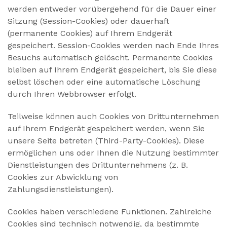
werden entweder vorübergehend für die Dauer einer
Sitzung (Session-Cookies) oder dauerhaft
(permanente Cookies) auf Ihrem Endgerät
gespeichert. Session-Cookies werden nach Ende Ihres
Besuchs automatisch gelöscht. Permanente Cookies
bleiben auf Ihrem Endgerät gespeichert, bis Sie diese
selbst löschen oder eine automatische Löschung
durch Ihren Webbrowser erfolgt.
Teilweise können auch Cookies von Drittunternehmen
auf Ihrem Endgerät gespeichert werden, wenn Sie
unsere Seite betreten (Third-Party-Cookies). Diese
ermöglichen uns oder Ihnen die Nutzung bestimmter
Dienstleistungen des Drittunternehmens (z. B.
Cookies zur Abwicklung von
Zahlungsdienstleistungen).
Cookies haben verschiedene Funktionen. Zahlreiche
Cookies sind technisch notwendig, da bestimmte