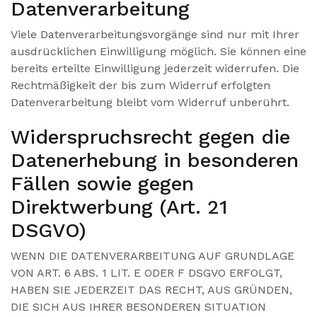
Datenverarbeitung
Viele Datenverarbeitungsvorgänge sind nur mit Ihrer
ausdrücklichen Einwilligung möglich. Sie können eine
bereits erteilte Einwilligung jederzeit widerrufen. Die
Rechtmäßigkeit der bis zum Widerruf erfolgten
Datenverarbeitung bleibt vom Widerruf unberührt.
Widerspruchsrecht gegen die
Datenerhebung in besonderen
Fällen sowie gegen
Direktwerbung (Art. 21
DSGVO)
WENN DIE DATENVERARBEITUNG AUF GRUNDLAGE
VON ART. 6 ABS. 1 LIT. E ODER F DSGVO ERFOLGT,
HABEN SIE JEDERZEIT DAS RECHT, AUS GRÜNDEN,
DIE SICH AUS IHRER BESONDEREN SITUATION