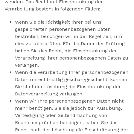
wenden. Das Recht auf Einschränkung der
Verarbeitung besteht in folgenden Fällen:
Wenn Sie die Richtigkeit Ihrer bei uns
gespeicherten personenbezogenen Daten
bestreiten, benötigen wir in der Regel Zeit, um
dies zu überprüfen. Für die Dauer der Prüfung
haben Sie das Recht, die Einschränkung der
Verarbeitung Ihrer personenbezogenen Daten zu
verlangen.
Wenn die Verarbeitung Ihrer personenbezogenen
Daten unrechtmäßig geschah/geschieht, können
Sie statt der Löschung die Einschränkung der
Datenverarbeitung verlangen.
Wenn wir Ihre personenbezogenen Daten nicht
mehr benötigen, Sie sie jedoch zur Ausübung,
Verteidigung oder Geltendmachung von
Rechtsansprüchen benötigen, haben Sie das
Recht, statt der Löschung die Einschränkung der