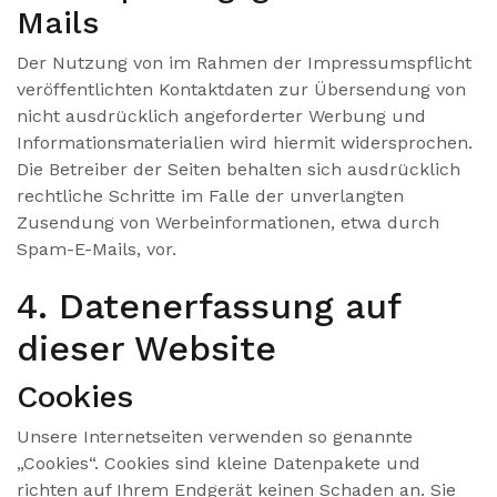
Mails
Der Nutzung von im Rahmen der Impressumspflicht
veröffentlichten Kontaktdaten zur Übersendung von
nicht ausdrücklich angeforderter Werbung und
Informationsmaterialien wird hiermit widersprochen.
Die Betreiber der Seiten behalten sich ausdrücklich
rechtliche Schritte im Falle der unverlangten
Zusendung von Werbeinformationen, etwa durch
Spam-E-Mails, vor.
4. Datenerfassung auf
dieser Website
Cookies
Unsere Internetseiten verwenden so genannte
„Cookies“. Cookies sind kleine Datenpakete und
richten auf Ihrem Endgerät keinen Schaden an. Sie