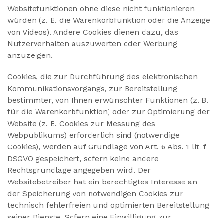
Websitefunktionen ohne diese nicht funktionieren
würden (z. B. die Warenkorbfunktion oder die Anzeige
von Videos). Andere Cookies dienen dazu, das
Nutzerverhalten auszuwerten oder Werbung
anzuzeigen.
Cookies, die zur Durchführung des elektronischen
Kommunikationsvorgangs, zur Bereitstellung
bestimmter, von Ihnen erwünschter Funktionen (z. B.
für die Warenkorbfunktion) oder zur Optimierung der
Website (z. B. Cookies zur Messung des
Webpublikums) erforderlich sind (notwendige
Cookies), werden auf Grundlage von Art. 6 Abs. 1 lit. f
DSGVO gespeichert, sofern keine andere
Rechtsgrundlage angegeben wird. Der
Websitebetreiber hat ein berechtigtes Interesse an
der Speicherung von notwendigen Cookies zur
technisch fehlerfreien und optimierten Bereitstellung
seiner Dienste. Sofern eine Einwilligung zur