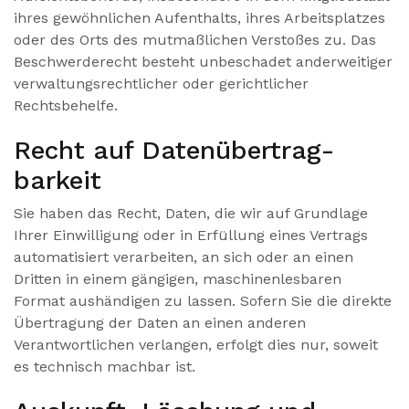
ihres gewöhnlichen Aufenthalts, ihres Arbeitsplatzes
oder des Orts des mutmaßlichen Verstoßes zu. Das
Beschwerderecht besteht unbeschadet anderweitiger
verwaltungsrechtlicher oder gerichtlicher
Rechtsbehelfe.
Recht auf Daten­übertrag­
barkeit
Sie haben das Recht, Daten, die wir auf Grundlage
Ihrer Einwilligung oder in Erfüllung eines Vertrags
automatisiert verarbeiten, an sich oder an einen
Dritten in einem gängigen, maschinenlesbaren
Format aushändigen zu lassen. Sofern Sie die direkte
Übertragung der Daten an einen anderen
Verantwortlichen verlangen, erfolgt dies nur, soweit
es technisch machbar ist.