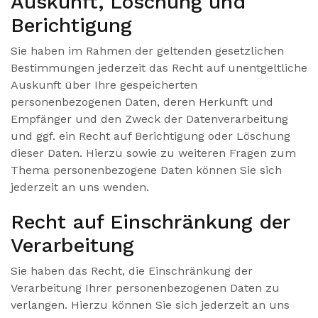
Auskunft, Löschung und
Berichtigung
Sie haben im Rahmen der geltenden gesetzlichen
Bestimmungen jederzeit das Recht auf unentgeltliche
Auskunft über Ihre gespeicherten
personenbezogenen Daten, deren Herkunft und
Empfänger und den Zweck der Datenverarbeitung
und ggf. ein Recht auf Berichtigung oder Löschung
dieser Daten. Hierzu sowie zu weiteren Fragen zum
Thema personenbezogene Daten können Sie sich
jederzeit an uns wenden.
Recht auf Einschränkung der
Verarbeitung
Sie haben das Recht, die Einschränkung der
Verarbeitung Ihrer personenbezogenen Daten zu
verlangen. Hierzu können Sie sich jederzeit an uns