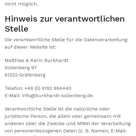
nicht möglich.
Hinweis zur verantwortlichen
Stelle
Die verantwortliche Stelle für die Datenverarbeitung
auf dieser Website ist:
Matthias & Karin Burkhardt
Sollenberg 97
91322 Gräfenberg
Telefon: +49 (0) 9192 994440
E-Mail: info@burkhardt-sollenberg.de
Verantwortliche Stelle ist die natürliche oder
juristische Person, die allein oder gemeinsam mit
anderen über die Zwecke und Mittel der Verarbeitung
von personenbezogenen Daten (z. B. Namen, E-Mail-