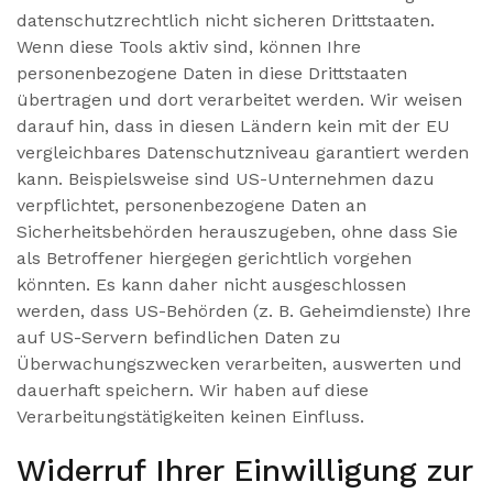
datenschutzrechtlich nicht sicheren Drittstaaten.
Wenn diese Tools aktiv sind, können Ihre
personenbezogene Daten in diese Drittstaaten
übertragen und dort verarbeitet werden. Wir weisen
darauf hin, dass in diesen Ländern kein mit der EU
vergleichbares Datenschutzniveau garantiert werden
kann. Beispielsweise sind US-Unternehmen dazu
verpflichtet, personenbezogene Daten an
Sicherheitsbehörden herauszugeben, ohne dass Sie
als Betroffener hiergegen gerichtlich vorgehen
könnten. Es kann daher nicht ausgeschlossen
werden, dass US-Behörden (z. B. Geheimdienste) Ihre
auf US-Servern befindlichen Daten zu
Überwachungszwecken verarbeiten, auswerten und
dauerhaft speichern. Wir haben auf diese
Verarbeitungstätigkeiten keinen Einfluss.
Widerruf Ihrer Einwilligung zur