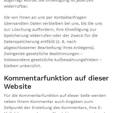
abgefragt wurde; die Einwilligung ist jederzeit
widerrufbar.
Die von Ihnen an uns per Kontaktanfragen
übersandten Daten verbleiben bei uns, bis Sie uns
zur Löschung auffordern, Ihre Einwilligung zur
Speicherung widerrufen oder der Zweck für die
Datenspeicherung entfällt (z. B. nach
abgeschlossener Bearbeitung Ihres Anliegens).
Zwingende gesetzliche Bestimmungen –
insbesondere gesetzliche Aufbewahrungsfristen –
bleiben unberührt.
Kommentar­funktion auf dieser
Website
Für die Kommentarfunktion auf dieser Seite werden
neben Ihrem Kommentar auch Angaben zum
Zeitpunkt der Erstellung des Kommentars, Ihre E-