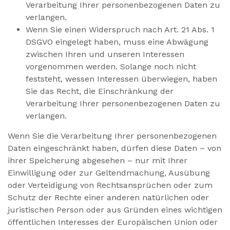
Verarbeitung Ihrer personenbezogenen Daten zu
verlangen.
Wenn Sie einen Widerspruch nach Art. 21 Abs. 1
DSGVO eingelegt haben, muss eine Abwägung
zwischen Ihren und unseren Interessen
vorgenommen werden. Solange noch nicht
feststeht, wessen Interessen überwiegen, haben
Sie das Recht, die Einschränkung der
Verarbeitung Ihrer personenbezogenen Daten zu
verlangen.
Wenn Sie die Verarbeitung Ihrer personenbezogenen
Daten eingeschränkt haben, dürfen diese Daten – von
ihrer Speicherung abgesehen – nur mit Ihrer
Einwilligung oder zur Geltendmachung, Ausübung
oder Verteidigung von Rechtsansprüchen oder zum
Schutz der Rechte einer anderen natürlichen oder
juristischen Person oder aus Gründen eines wichtigen
öffentlichen Interesses der Europäischen Union oder