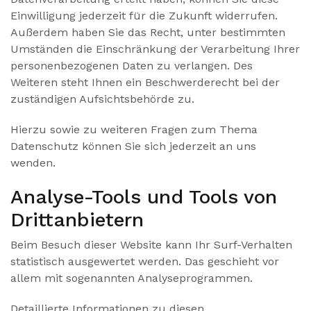
Einwilligung jederzeit für die Zukunft widerrufen.
Außerdem haben Sie das Recht, unter bestimmten
Umständen die Einschränkung der Verarbeitung Ihrer
personenbezogenen Daten zu verlangen. Des
Weiteren steht Ihnen ein Beschwerderecht bei der
zuständigen Aufsichtsbehörde zu.
Hierzu sowie zu weiteren Fragen zum Thema
Datenschutz können Sie sich jederzeit an uns
wenden.
Analyse-Tools und Tools von
Dritt­anbietern
Beim Besuch dieser Website kann Ihr Surf-Verhalten
statistisch ausgewertet werden. Das geschieht vor
allem mit sogenannten Analyseprogrammen.
Detaillierte Informationen zu diesen