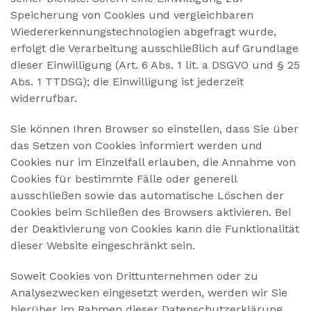
Speicherung von Cookies und vergleichbaren
Wiedererkennungstechnologien abgefragt wurde,
erfolgt die Verarbeitung ausschließlich auf Grundlage
dieser Einwilligung (Art. 6 Abs. 1 lit. a DSGVO und § 25
Abs. 1 TTDSG); die Einwilligung ist jederzeit
widerrufbar.
Sie können Ihren Browser so einstellen, dass Sie über
das Setzen von Cookies informiert werden und
Cookies nur im Einzelfall erlauben, die Annahme von
Cookies für bestimmte Fälle oder generell
ausschließen sowie das automatische Löschen der
Cookies beim Schließen des Browsers aktivieren. Bei
der Deaktivierung von Cookies kann die Funktionalität
dieser Website eingeschränkt sein.
Soweit Cookies von Drittunternehmen oder zu
Analysezwecken eingesetzt werden, werden wir Sie
hierüber im Rahmen dieser Datenschutzerklärung