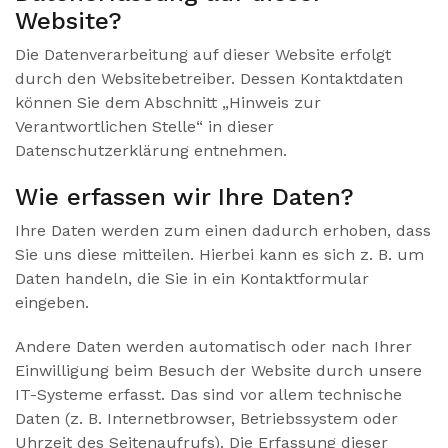
Website?
Die Datenverarbeitung auf dieser Website erfolgt
durch den Websitebetreiber. Dessen Kontaktdaten
können Sie dem Abschnitt „Hinweis zur
Verantwortlichen Stelle“ in dieser
Datenschutzerklärung entnehmen.
Wie erfassen wir Ihre Daten?
Ihre Daten werden zum einen dadurch erhoben, dass
Sie uns diese mitteilen. Hierbei kann es sich z. B. um
Daten handeln, die Sie in ein Kontaktformular
eingeben.
Andere Daten werden automatisch oder nach Ihrer
Einwilligung beim Besuch der Website durch unsere
IT-Systeme erfasst. Das sind vor allem technische
Daten (z. B. Internetbrowser, Betriebssystem oder
Uhrzeit des Seitenaufrufs). Die Erfassung dieser