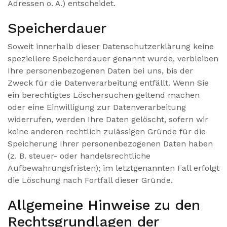
Adressen o. Ä.) entscheidet.
Speicherdauer
Soweit innerhalb dieser Datenschutzerklärung keine
speziellere Speicherdauer genannt wurde, verbleiben
Ihre personenbezogenen Daten bei uns, bis der
Zweck für die Datenverarbeitung entfällt. Wenn Sie
ein berechtigtes Löschersuchen geltend machen
oder eine Einwilligung zur Datenverarbeitung
widerrufen, werden Ihre Daten gelöscht, sofern wir
keine anderen rechtlich zulässigen Gründe für die
Speicherung Ihrer personenbezogenen Daten haben
(z. B. steuer- oder handelsrechtliche
Aufbewahrungsfristen); im letztgenannten Fall erfolgt
die Löschung nach Fortfall dieser Gründe.
Allgemeine Hinweise zu den
Rechtsgrundlagen der