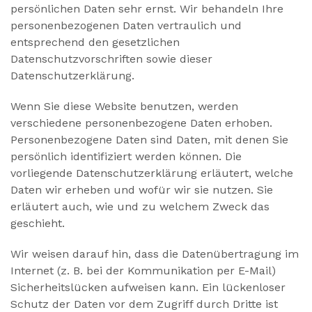
persönlichen Daten sehr ernst. Wir behandeln Ihre
personenbezogenen Daten vertraulich und
entsprechend den gesetzlichen
Datenschutzvorschriften sowie dieser
Datenschutzerklärung.
Wenn Sie diese Website benutzen, werden
verschiedene personenbezogene Daten erhoben.
Personenbezogene Daten sind Daten, mit denen Sie
persönlich identifiziert werden können. Die
vorliegende Datenschutzerklärung erläutert, welche
Daten wir erheben und wofür wir sie nutzen. Sie
erläutert auch, wie und zu welchem Zweck das
geschieht.
Wir weisen darauf hin, dass die Datenübertragung im
Internet (z. B. bei der Kommunikation per E-Mail)
Sicherheitslücken aufweisen kann. Ein lückenloser
Schutz der Daten vor dem Zugriff durch Dritte ist