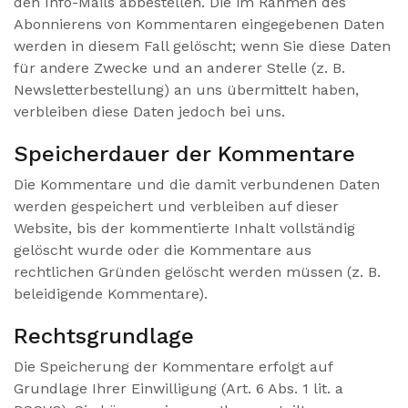
den Info-Mails abbestellen. Die im Rahmen des
Abonnierens von Kommentaren eingegebenen Daten
werden in diesem Fall gelöscht; wenn Sie diese Daten
für andere Zwecke und an anderer Stelle (z. B.
Newsletterbestellung) an uns übermittelt haben,
verbleiben diese Daten jedoch bei uns.
Speicherdauer der Kommentare
Die Kommentare und die damit verbundenen Daten
werden gespeichert und verbleiben auf dieser
Website, bis der kommentierte Inhalt vollständig
gelöscht wurde oder die Kommentare aus
rechtlichen Gründen gelöscht werden müssen (z. B.
beleidigende Kommentare).
Rechtsgrundlage
Die Speicherung der Kommentare erfolgt auf
Grundlage Ihrer Einwilligung (Art. 6 Abs. 1 lit. a