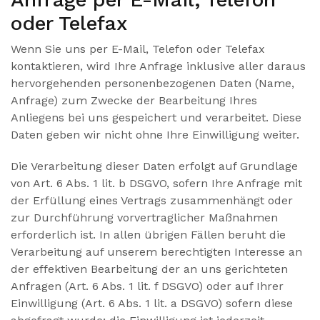
oder Telefax
Wenn Sie uns per E-Mail, Telefon oder Telefax
kontaktieren, wird Ihre Anfrage inklusive aller daraus
hervorgehenden personenbezogenen Daten (Name,
Anfrage) zum Zwecke der Bearbeitung Ihres
Anliegens bei uns gespeichert und verarbeitet. Diese
Daten geben wir nicht ohne Ihre Einwilligung weiter.
Die Verarbeitung dieser Daten erfolgt auf Grundlage
von Art. 6 Abs. 1 lit. b DSGVO, sofern Ihre Anfrage mit
der Erfüllung eines Vertrags zusammenhängt oder
zur Durchführung vorvertraglicher Maßnahmen
erforderlich ist. In allen übrigen Fällen beruht die
Verarbeitung auf unserem berechtigten Interesse an
der effektiven Bearbeitung der an uns gerichteten
Anfragen (Art. 6 Abs. 1 lit. f DSGVO) oder auf Ihrer
Einwilligung (Art. 6 Abs. 1 lit. a DSGVO) sofern diese