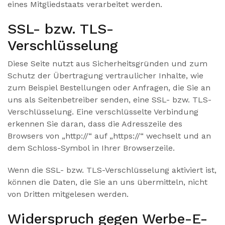
eines Mitgliedstaats verarbeitet werden.
SSL- bzw. TLS-
Verschlüsselung
Diese Seite nutzt aus Sicherheitsgründen und zum
Schutz der Übertragung vertraulicher Inhalte, wie
zum Beispiel Bestellungen oder Anfragen, die Sie an
uns als Seitenbetreiber senden, eine SSL- bzw. TLS-
Verschlüsselung. Eine verschlüsselte Verbindung
erkennen Sie daran, dass die Adresszeile des
Browsers von „http://“ auf „https://“ wechselt und an
dem Schloss-Symbol in Ihrer Browserzeile.
Wenn die SSL- bzw. TLS-Verschlüsselung aktiviert ist,
können die Daten, die Sie an uns übermitteln, nicht
von Dritten mitgelesen werden.
Widerspruch gegen Werbe-E-