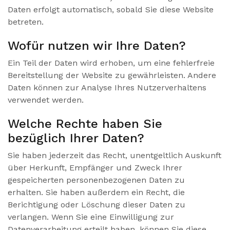
Daten erfolgt automatisch, sobald Sie diese Website
betreten.
Wofür nutzen wir Ihre Daten?
Ein Teil der Daten wird erhoben, um eine fehlerfreie
Bereitstellung der Website zu gewährleisten. Andere
Daten können zur Analyse Ihres Nutzerverhaltens
verwendet werden.
Welche Rechte haben Sie
bezüglich Ihrer Daten?
Sie haben jederzeit das Recht, unentgeltlich Auskunft
über Herkunft, Empfänger und Zweck Ihrer
gespeicherten personenbezogenen Daten zu
erhalten. Sie haben außerdem ein Recht, die
Berichtigung oder Löschung dieser Daten zu
verlangen. Wenn Sie eine Einwilligung zur
Datenverarbeitung erteilt haben, können Sie diese