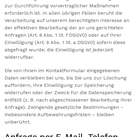
zur Durchführung vorvertraglicher Maßnahmen
erforderlich ist. In allen übrigen Fällen beruht die
Verarbeitung auf unserem berechtigten Interesse an
der effektiven Bearbeitung der an uns gerichteten
Anfragen (Art. 6 Abs. 1 lit. f DSGVO) oder auf Ihrer
Einwilligung (Art. 6 Abs. 1 lit. a DSGVO) sofern diese
abgefragt wurde; die Einwilligung ist jederzeit
widerrufbar.
Die von Ihnen im Kontaktformular eingegebenen
Daten verbleiben bei uns, bis Sie uns zur Löschung
auffordern, Ihre Einwilligung zur Speicherung
widerrufen oder der Zweck für die Datenspeicherung
entfällt (z. B. nach abgeschlossener Bearbeitung Ihrer
Anfrage). Zwingende gesetzliche Bestimmungen –
insbesondere Aufbewahrungsfristen – bleiben
unberührt.
Anfrage per E-Mail, Telefon