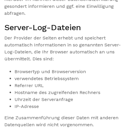
gesondert informieren und ggf. eine Einwilligung
abfragen.
Server-Log-Dateien
Der Provider der Seiten erhebt und speichert
automatisch Informationen in so genannten Server-
Log-Dateien, die Ihr Browser automatisch an uns
übermittelt. Dies sind:
Browsertyp und Browserversion
verwendetes Betriebssystem
Referrer URL
Hostname des zugreifenden Rechners
Uhrzeit der Serveranfrage
IP-Adresse
Eine Zusammenführung dieser Daten mit anderen
Datenquellen wird nicht vorgenommen.