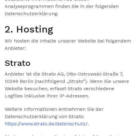
Analyseprogrammen finden Sie in der folgenden
Datenschutzerklärung.
2. Hosting
Wir hosten die Inhalte unserer Website bei folgendem
Anbieter:
Strato
Anbieter ist die Strato AG, Otto-Ostrowski-Straße 7,
10249 Berlin (nachfolgend „Strato“). Wenn Sie unsere
Website besuchen, erfasst Strato verschiedene
Logfiles inklusive Ihrer IP-Adressen.
Weitere Informationen entnehmen Sie der
Datenschutzerklärung von Strato:
https://www.strato.de/datenschutz/
.