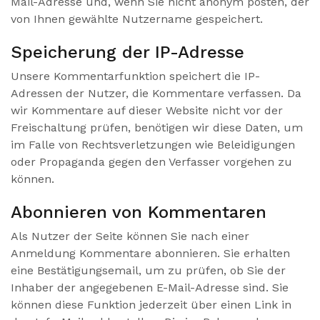
Mail-Adresse und, wenn Sie nicht anonym posten, der
von Ihnen gewählte Nutzername gespeichert.
Speicherung der IP-Adresse
Unsere Kommentarfunktion speichert die IP-
Adressen der Nutzer, die Kommentare verfassen. Da
wir Kommentare auf dieser Website nicht vor der
Freischaltung prüfen, benötigen wir diese Daten, um
im Falle von Rechtsverletzungen wie Beleidigungen
oder Propaganda gegen den Verfasser vorgehen zu
können.
Abonnieren von Kommentaren
Als Nutzer der Seite können Sie nach einer
Anmeldung Kommentare abonnieren. Sie erhalten
eine Bestätigungsemail, um zu prüfen, ob Sie der
Inhaber der angegebenen E-Mail-Adresse sind. Sie
können diese Funktion jederzeit über einen Link in