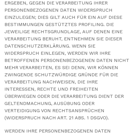
ERGEBEN, GEGEN DIE VERARBEITUNG IHRER
PERSONENBEZOGENEN DATEN WIDERSPRUCH
EINZULEGEN; DIES GILT AUCH FÜR EIN AUF DIESE
BESTIMMUNGEN GESTÜTZTES PROFILING. DIE
JEWEILIGE RECHTSGRUNDLAGE, AUF DENEN EINE
VERARBEITUNG BERUHT, ENTNEHMEN SIE DIESER
DATENSCHUTZERKLÄRUNG. WENN SIE
WIDERSPRUCH EINLEGEN, WERDEN WIR IHRE
BETROFFENEN PERSONENBEZOGENEN DATEN NICHT
MEHR VERARBEITEN, ES SEI DENN, WIR KÖNNEN
ZWINGENDE SCHUTZWÜRDIGE GRÜNDE FÜR DIE
VERARBEITUNG NACHWEISEN, DIE IHRE
INTERESSEN, RECHTE UND FREIHEITEN
ÜBERWIEGEN ODER DIE VERARBEITUNG DIENT DER
GELTENDMACHUNG, AUSÜBUNG ODER
VERTEIDIGUNG VON RECHTSANSPRÜCHEN
(WIDERSPRUCH NACH ART. 21 ABS. 1 DSGVO).
WERDEN IHRE PERSONENBEZOGENEN DATEN