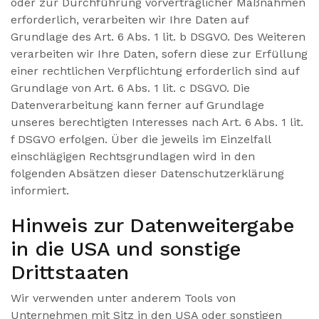
oder zur Durchführung vorvertraglicher Maßnahmen
erforderlich, verarbeiten wir Ihre Daten auf
Grundlage des Art. 6 Abs. 1 lit. b DSGVO. Des Weiteren
verarbeiten wir Ihre Daten, sofern diese zur Erfüllung
einer rechtlichen Verpflichtung erforderlich sind auf
Grundlage von Art. 6 Abs. 1 lit. c DSGVO. Die
Datenverarbeitung kann ferner auf Grundlage
unseres berechtigten Interesses nach Art. 6 Abs. 1 lit.
f DSGVO erfolgen. Über die jeweils im Einzelfall
einschlägigen Rechtsgrundlagen wird in den
folgenden Absätzen dieser Datenschutzerklärung
informiert.
Hinweis zur Datenweitergabe
in die USA und sonstige
Drittstaaten
Wir verwenden unter anderem Tools von
Unternehmen mit Sitz in den USA oder sonstigen