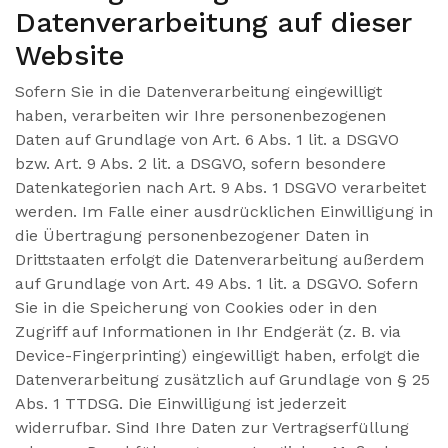
Datenverarbeitung auf dieser
Website
Sofern Sie in die Datenverarbeitung eingewilligt
haben, verarbeiten wir Ihre personenbezogenen
Daten auf Grundlage von Art. 6 Abs. 1 lit. a DSGVO
bzw. Art. 9 Abs. 2 lit. a DSGVO, sofern besondere
Datenkategorien nach Art. 9 Abs. 1 DSGVO verarbeitet
werden. Im Falle einer ausdrücklichen Einwilligung in
die Übertragung personenbezogener Daten in
Drittstaaten erfolgt die Datenverarbeitung außerdem
auf Grundlage von Art. 49 Abs. 1 lit. a DSGVO. Sofern
Sie in die Speicherung von Cookies oder in den
Zugriff auf Informationen in Ihr Endgerät (z. B. via
Device-Fingerprinting) eingewilligt haben, erfolgt die
Datenverarbeitung zusätzlich auf Grundlage von § 25
Abs. 1 TTDSG. Die Einwilligung ist jederzeit
widerrufbar. Sind Ihre Daten zur Vertragserfüllung