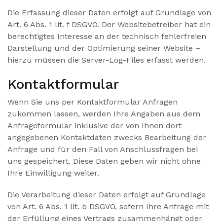
Die Erfassung dieser Daten erfolgt auf Grundlage von
Art. 6 Abs. 1 lit. f DSGVO. Der Websitebetreiber hat ein
berechtigtes Interesse an der technisch fehlerfreien
Darstellung und der Optimierung seiner Website –
hierzu müssen die Server-Log-Files erfasst werden.
Kontaktformular
Wenn Sie uns per Kontaktformular Anfragen
zukommen lassen, werden Ihre Angaben aus dem
Anfrageformular inklusive der von Ihnen dort
angegebenen Kontaktdaten zwecks Bearbeitung der
Anfrage und für den Fall von Anschlussfragen bei
uns gespeichert. Diese Daten geben wir nicht ohne
Ihre Einwilligung weiter.
Die Verarbeitung dieser Daten erfolgt auf Grundlage
von Art. 6 Abs. 1 lit. b DSGVO, sofern Ihre Anfrage mit
der Erfüllung eines Vertrags zusammenhängt oder