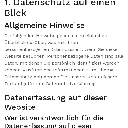
1. Datenschutz auf einen
Blick
Allgemeine Hinweise
Die folgenden Hinweise geben einen einfachen
Überblick darüber, was mit Ihren
personenbezogenen Daten passiert, wenn Sie diese
Website besuchen. Personenbezogene Daten sind alle
Daten, mit denen Sie persönlich identifiziert werden
können. Ausführliche Informationen zum Thema
Datenschutz entnehmen Sie unserer unter diesem
Text aufgeführten Datenschutzerklärung.
Datenerfassung auf dieser
Website
Wer ist verantwortlich für die
Datenerfassung auf dieser